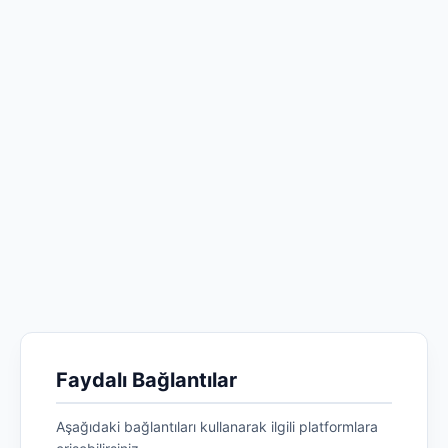
Faydalı Bağlantılar
Aşağıdaki bağlantıları kullanarak ilgili platformlara